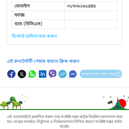
মোবাইল
০১৭০৮১৬১৫৪৫
ফ্যাক্স
ব্যাচ (বিসিএস)
ভিকার্ড ডাউনলোড করুন
এই কনটেন্টটি শেয়ার করতে ক্লিক করুন
আপনার মতামত প্রদান করুন
এই ওয়েবসাইটে প্রকাশিত সকল তথ্য সংশ্লিষ্ট দপ্তর কর্তৃক নিয়মিত হালনাগাদ করা
হয়। তথ্যের যথার্থতা, নির্ভুলতা ও নির্ভরযোগ্যতা নিশ্চিত করতে সংশ্লিষ্ট দপ্তর সর্বদা
সচেষ্ট।