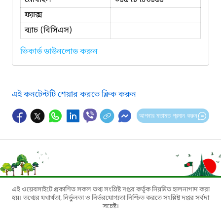
ফ্যাক্স
ব্যাচ (বিসিএস)
ভিকার্ড ডাউনলোড করুন
এই কনটেন্টটি শেয়ার করতে ক্লিক করুন
আপনার মতামত প্রদান করুন
এই ওয়েবসাইটে প্রকাশিত সকল তথ্য সংশ্লিষ্ট দপ্তর কর্তৃক নিয়মিত হালনাগাদ করা
হয়। তথ্যের যথার্থতা, নির্ভুলতা ও নির্ভরযোগ্যতা নিশ্চিত করতে সংশ্লিষ্ট দপ্তর সর্বদা
সচেষ্ট।