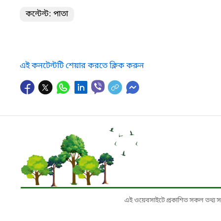
কন্টেন্ট: পাতা
এই কনটেন্টটি শেয়ার করতে ক্লিক করুন
এই ওয়েবসাইটে প্রকাশিত সকল তথ্য সংশ্লি